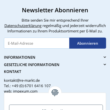
Newsletter Abonnieren
Bitte senden Sie mir entsprechend Ihrer
Datenschutzerklärung
regelmäßig und jederzeit widerruflich
Informationen zu Ihrem Produktsortiment per E-Mail zu.
Abonnieren
INFORMATIONEN
GESETZLICHE INFORMATIONEN
KONTAKT
kontakt@re-markt.de
Tel.: +49 (0) 6701 6416 107
web: impexum.com
Support Zeiten:
Mo-Fr: 08:00 - 17:00 Uhr