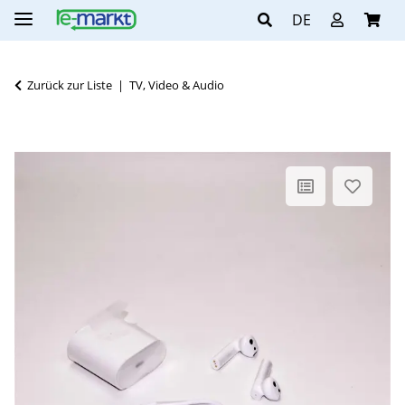
DE
Zurück zur Liste
TV, Video & Audio