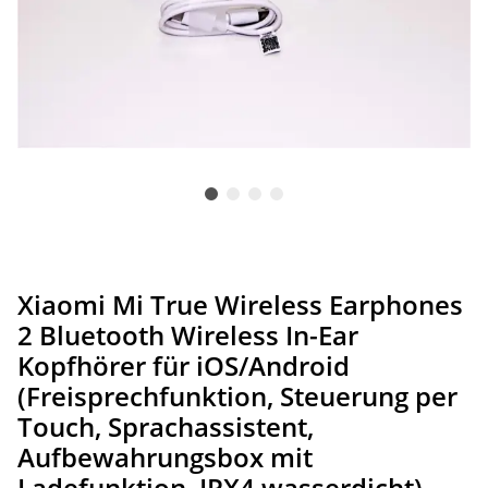
Xiaomi Mi True Wireless Earphones
2 Bluetooth Wireless In-Ear
Kopfhörer für iOS/Android
(Freisprechfunktion, Steuerung per
Touch, Sprachassistent,
Aufbewahrungsbox mit
Ladefunktion, IPX4 wasserdicht)