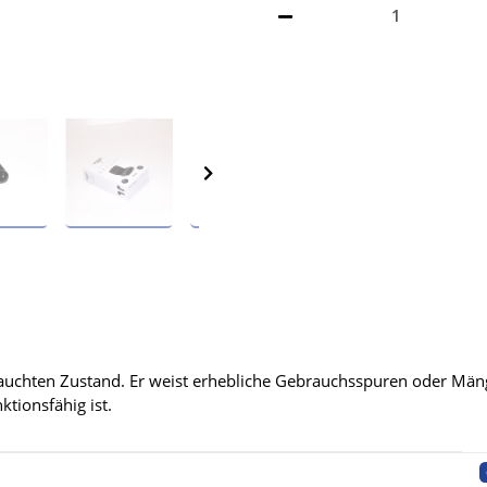
rauchten Zustand. Er weist erhebliche Gebrauchsspuren oder Mängel
ktionsfähig ist.