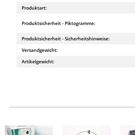
Produktart:
Produktsicherheit - Piktogramme:
Produktsicherheit - Sicherheitshinweise:
Versandgewicht:
Artikelgewicht: