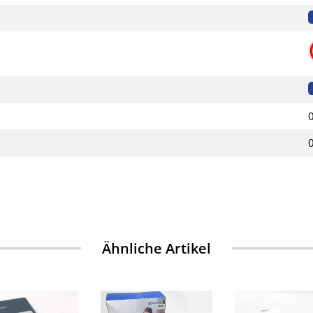
Ähnliche Artikel