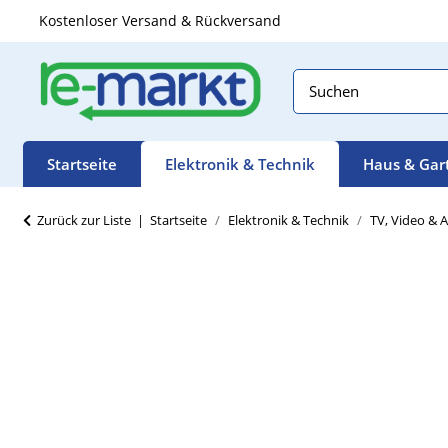
Kostenloser Versand & Rückversand
Startseite
Elektronik & Technik
Haus & Gar
Zurück zur Liste
Startseite
Elektronik & Technik
TV, Video & 