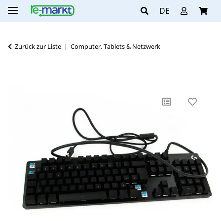
DE
Zurück zur Liste
Computer, Tablets & Netzwerk