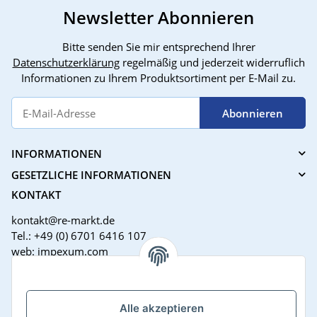
Newsletter Abonnieren
Bitte senden Sie mir entsprechend Ihrer
Datenschutzerklärung
regelmäßig und jederzeit widerruflich
Informationen zu Ihrem Produktsortiment per E-Mail zu.
Abonnieren
INFORMATIONEN
GESETZLICHE INFORMATIONEN
KONTAKT
kontakt@re-markt.de
Tel.: +49 (0) 6701 6416 107
web: impexum.com
Support Zeiten:
Mo-Fr: 08:00 - 17:00 Uhr
Alle akzeptieren