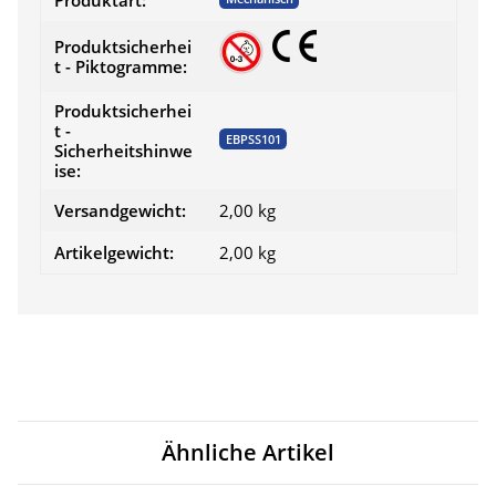
Produktart:
Produktsicherhei
t - Piktogramme:
Produktsicherhei
t -
EBPSS101
Sicherheitshinwe
ise:
Versandgewicht:
2,00 kg
Artikelgewicht:
2,00
kg
Ähnliche Artikel