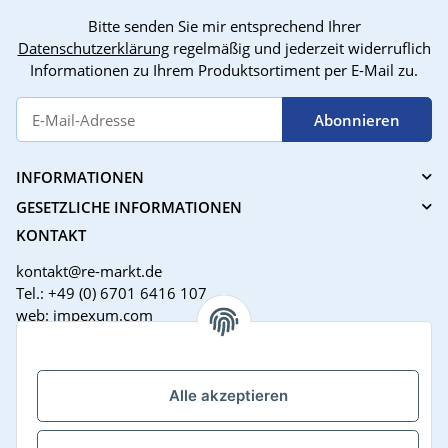
Bitte senden Sie mir entsprechend Ihrer
Datenschutzerklärung
regelmäßig und jederzeit widerruflich
Informationen zu Ihrem Produktsortiment per E-Mail zu.
Abonnieren
INFORMATIONEN
GESETZLICHE INFORMATIONEN
KONTAKT
kontakt@re-markt.de
Tel.: +49 (0) 6701 6416 107
web: impexum.com
Support Zeiten:
Mo-Fr: 08:00 - 17:00 Uhr
Alle akzeptieren