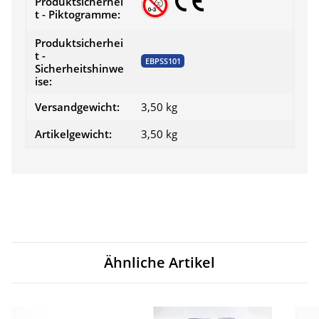
Produktsicherhei
t - Piktogramme:
Produktsicherhei
t -
EBPSS101
Sicherheitshinwe
ise:
Versandgewicht:
3,50 kg
Artikelgewicht:
3,50
kg
Ähnliche Artikel