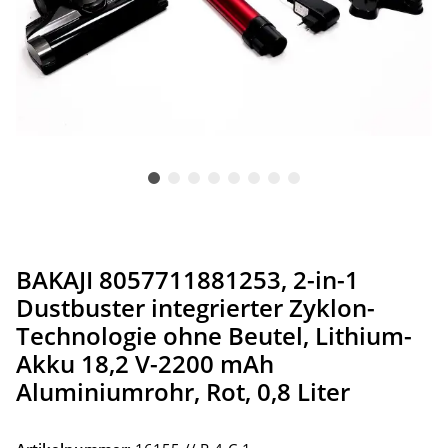
BAKAJI 8057711881253, 2-in-1
Dustbuster integrierter Zyklon-
Technologie ohne Beutel, Lithium-
Akku 18,2 V-2200 mAh
Aluminiumrohr, Rot, 0,8 Liter