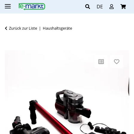
DE
Zurück zur Liste
Haushaltsgeräte