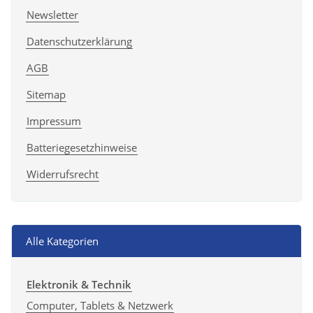
Newsletter
Datenschutzerklärung
AGB
Sitemap
Impressum
Batteriegesetzhinweise
Widerrufsrecht
Alle Kategorien
Elektronik & Technik
Computer, Tablets & Netzwerk