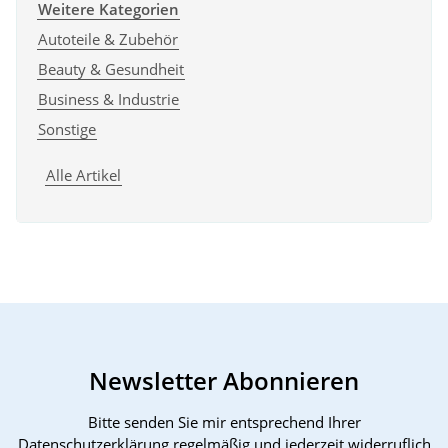
Weitere Kategorien
Autoteile & Zubehör
Beauty & Gesundheit
Business & Industrie
Sonstige
Alle Artikel
Newsletter Abonnieren
Bitte senden Sie mir entsprechend Ihrer
Datenschutzerklärung
regelmäßig und jederzeit widerruflich