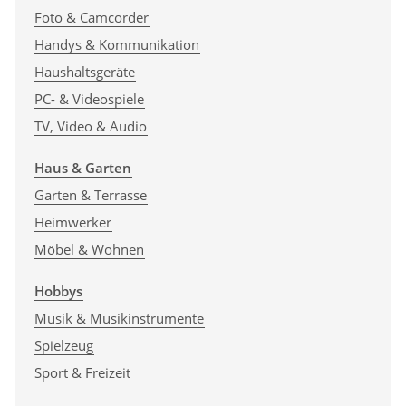
Foto & Camcorder
Handys & Kommunikation
Haushaltsgeräte
PC- & Videospiele
TV, Video & Audio
Haus & Garten
Garten & Terrasse
Heimwerker
Möbel & Wohnen
Hobbys
Musik & Musikinstrumente
Spielzeug
Sport & Freizeit