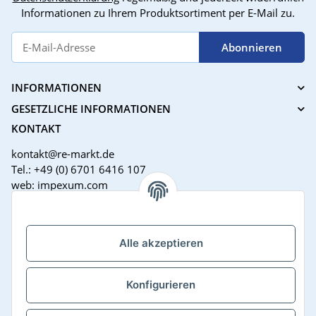
Informationen zu Ihrem Produktsortiment per E-Mail zu.
Abonnieren
INFORMATIONEN
GESETZLICHE INFORMATIONEN
KONTAKT
kontakt@re-markt.de
Tel.: +49 (0) 6701 6416 107
web: impexum.com
Support Zeiten:
Mo-Fr: 08:00 - 17:00 Uhr
Alle akzeptieren
Konfigurieren