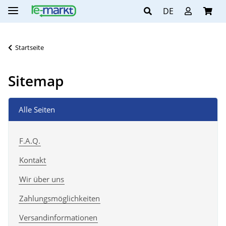
DE
Startseite
Sitemap
Alle Seiten
F.A.Q.
Kontakt
Wir über uns
Zahlungsmöglichkeiten
Versandinformationen