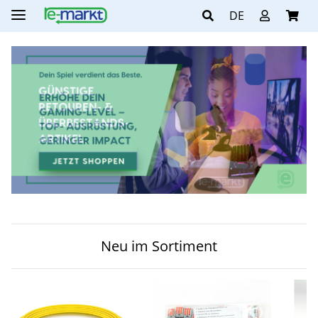
DE
Neu im Sortiment