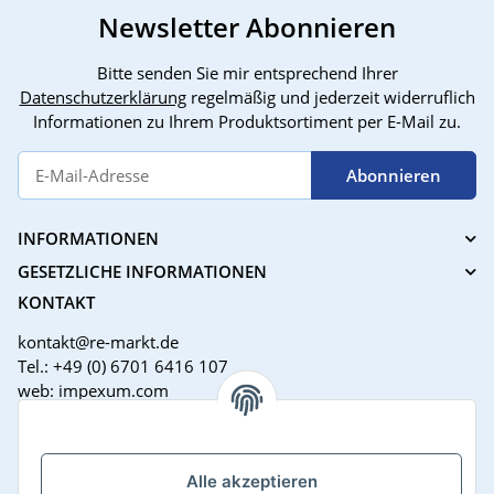
Newsletter Abonnieren
Bitte senden Sie mir entsprechend Ihrer
Datenschutzerklärung
regelmäßig und jederzeit widerruflich
Informationen zu Ihrem Produktsortiment per E-Mail zu.
Abonnieren
INFORMATIONEN
GESETZLICHE INFORMATIONEN
KONTAKT
kontakt@re-markt.de
Tel.: +49 (0) 6701 6416 107
web: impexum.com
Support Zeiten:
Mo-Fr: 08:00 - 17:00 Uhr
Alle akzeptieren