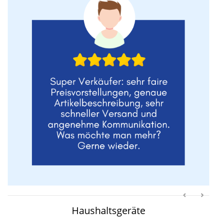
Haushaltsgeräte