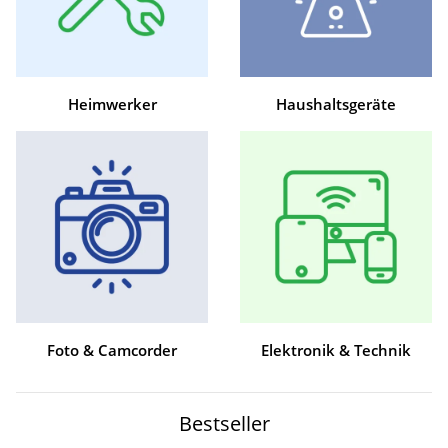
Heimwerker
Haushaltsgeräte
Foto & Camcorder
Elektronik & Technik
Bestseller