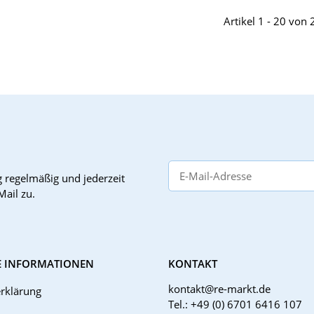
Artikel 1 - 20 von
g
regelmäßig und jederzeit
Mail zu.
E INFORMATIONEN
KONTAKT
kontakt@re-markt.de
rklärung
Tel.: +49 (0) 6701 6416 107