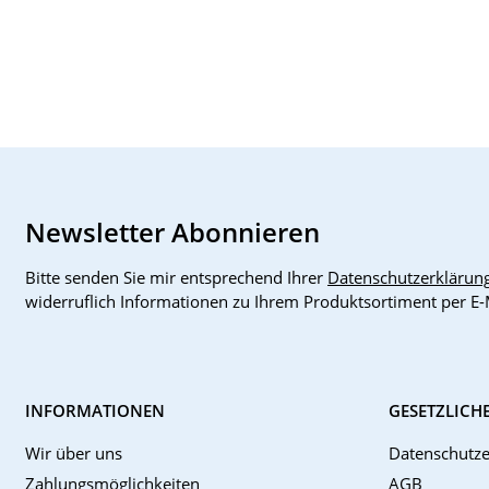
Newsletter Abonnieren
Bitte senden Sie mir entsprechend Ihrer
Datenschutzerklärun
widerruflich Informationen zu Ihrem Produktsortiment per E-
INFORMATIONEN
GESETZLICH
Wir über uns
Datenschutze
Zahlungsmöglichkeiten
AGB