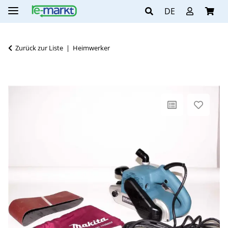
DE
Zurück zur Liste
Heimwerker