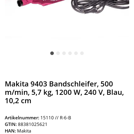
Makita 9403 Bandschleifer, 500
m/min, 5,7 kg, 1200 W, 240 V, Blau,
10,2 cm
Artikelnummer:
15110 // R-6-B
GTIN:
88381025621
HAN:
Makita