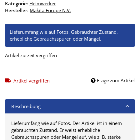
Kategorie:
Heimwerker
Hersteller:
Makita Europe N.V.
Lieferumfang wie auf Fotos. Gebrauchter Zustand,
erhebliche Gebrauchsspuren oder Mängel.
Artikel zurzeit vergriffen
Frage zum Artikel
Artikel vergriffen
Beschreibung
Lieferumfang wie auf Fotos. Der Artikel ist in einem
gebrauchten Zustand. Er weist erhebliche
Gebrauchsspuren oder Mängel auf, wie z. B. starke