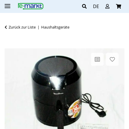
DE
Zurück zur Liste
Haushaltsgeräte