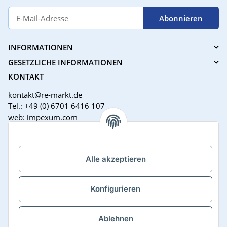
Abonnieren
INFORMATIONEN
GESETZLICHE INFORMATIONEN
KONTAKT
kontakt@re-markt.de
Tel.: +49 (0) 6701 6416 107
web: impexum.com
Support Zeiten:
Mo-Fr: 08:00 - 17:00 Uhr
Alle akzeptieren
Konfigurieren
Ablehnen