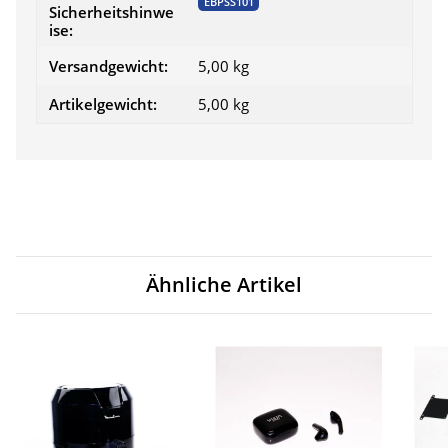
EBPSS101
Sicherheitshinwe
ise:
Versandgewicht:
5,00 kg
Artikelgewicht:
5,00
kg
Ähnliche Artikel