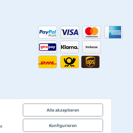
Alle akzeptieren
Konfigurieren
ie