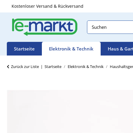
Kostenloser Versand & Rückversand
Startseite
Elektronik & Technik
Haus & Gar
Zurück zur Liste
Startseite
Elektronik & Technik
Haushaltsge