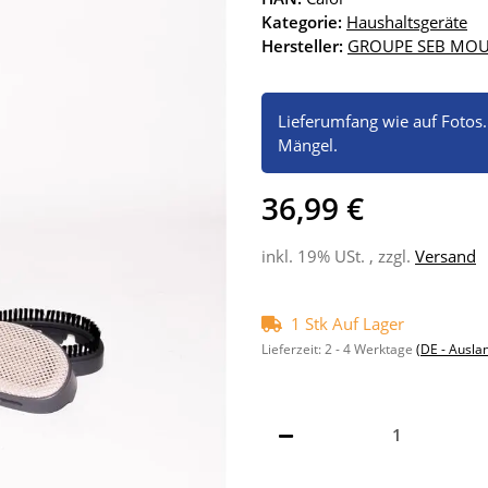
Kategorie:
Haushaltsgeräte
Hersteller:
GROUPE SEB MOU
Lieferumfang wie auf Fotos
Mängel.
36,99 €
inkl. 19% USt. , zzgl.
Versand
1 Stk Auf Lager
Lieferzeit:
2 - 4 Werktage
(DE - Ausla