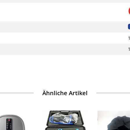
Ähnliche Artikel