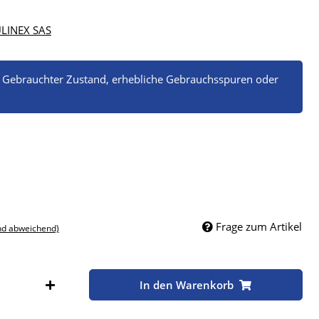
LINEX SAS
. Gebrauchter Zustand, erhebliche Gebrauchsspuren oder
Frage zum Artikel
nd abweichend)
Stk
In den Warenkorb