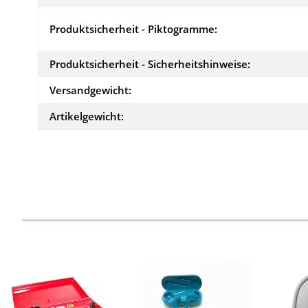
Produktsicherheit - Piktogramme:
Produktsicherheit - Sicherheitshinweise:
Versandgewicht:
Artikelgewicht: