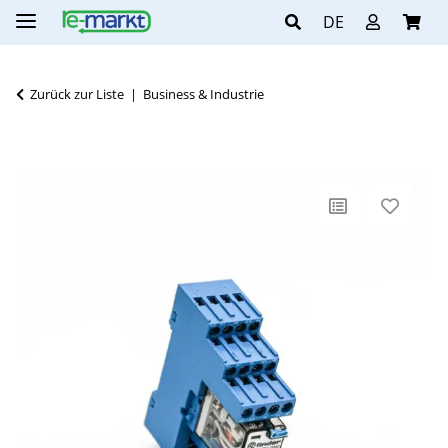
DE
Zurück zur Liste
Business & Industrie