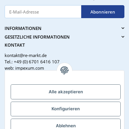
Abonnieren
INFORMATIONEN
GESETZLICHE INFORMATIONEN
KONTAKT
kontakt@re-markt.de
Tel.: +49 (0) 6701 6416 107
web: impexum.com
Support Zeiten:
Mo-Fr: 08:00 - 17:00 Uhr
Alle akzeptieren
Konfigurieren
Ablehnen