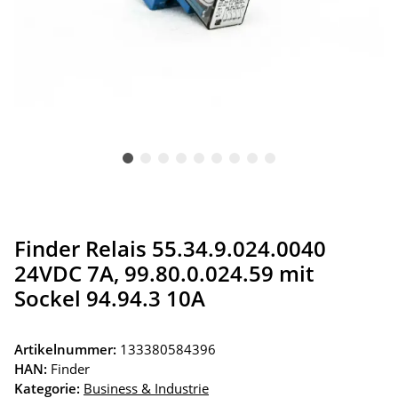
Finder Relais 55.34.9.024.0040
24VDC 7A, 99.80.0.024.59 mit
Sockel 94.94.3 10A
Artikelnummer:
133380584396
HAN:
Finder
Kategorie:
Business & Industrie