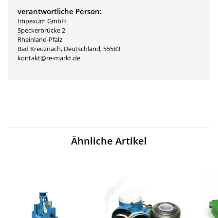
verantwortliche Person:
Impexum GmbH
Speckerbrücke 2
Rheinland-Pfalz
Bad Kreuznach, Deutschland, 55583
kontakt@re-markt.de
Ähnliche Artikel