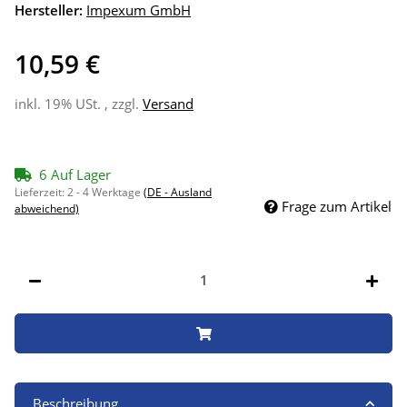
Hersteller:
Impexum GmbH
10,59 €
inkl. 19% USt. , zzgl.
Versand
6 Auf Lager
Lieferzeit:
2 - 4 Werktage
(DE - Ausland
Frage zum Artikel
abweichend)
Beschreibung