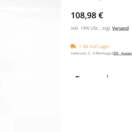
108,98 €
inkl. 19% USt. , zzgl.
Versand
1 Stk Auf Lager
Lieferzeit:
2 - 4 Werktage
(DE - Ausla