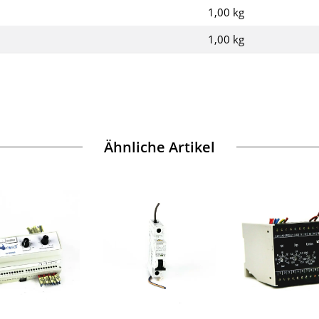
1,00 kg
1,00
kg
Ähnliche Artikel