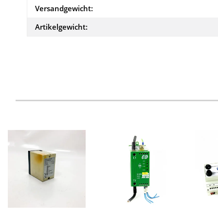
Versandgewicht:
Artikelgewicht: