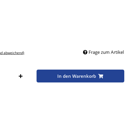
Frage zum Artikel
nd abweichend)
Stk
In den Warenkorb