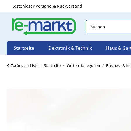
Kostenloser Versand & Rückversand
Startseite
Elektronik & Technik
Haus & Gar
Zurück zur Liste
Startseite
Weitere Kategorien
Business & Ind