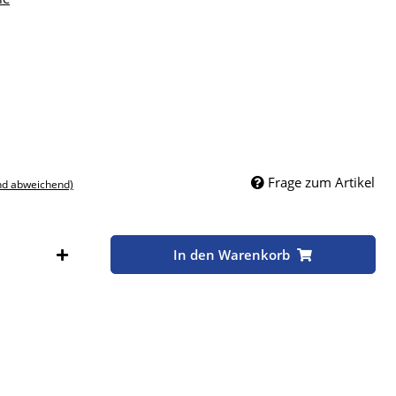
Frage zum Artikel
nd abweichend)
In den Warenkorb