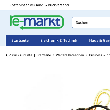
Kostenloser Versand & Rückversand
Startseite
Elektronik & Technik
Haus & Gar
Zurück zur Liste
Startseite
Weitere Kategorien
Business & Ind