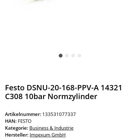
Festo DSNU-20-168-PPV-A 14321
C308 10bar Normzylinder
Artikelnummer:
133531077337
HAN:
FESTO
Kategorie:
Business & Industrie
Hersteller:
Impexum GmbH