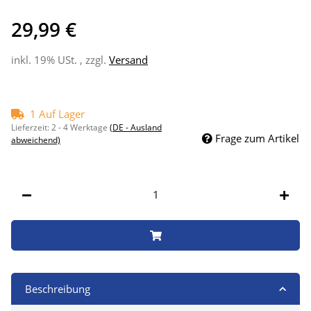
29,99 €
inkl. 19% USt. , zzgl.
Versand
1 Auf Lager
Lieferzeit:
2 - 4 Werktage
(DE - Ausland
Frage zum Artikel
abweichend)
Beschreibung