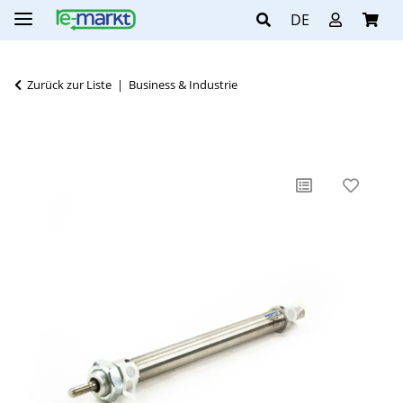
DE
Zurück zur Liste
Business & Industrie