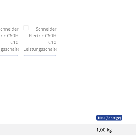
Neu (Sonstige)
1,00 kg