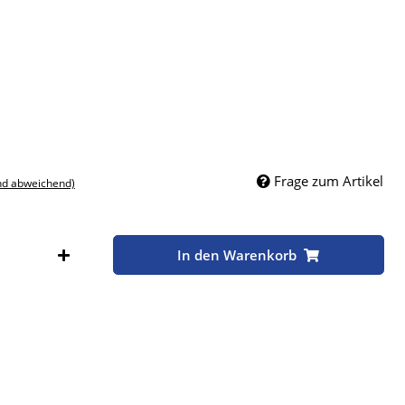
Frage zum Artikel
nd abweichend)
In den Warenkorb