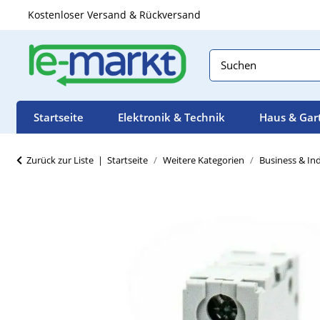
Kostenloser Versand & Rückversand
Startseite
Elektronik & Technik
Haus & Gar
Zurück zur Liste
Startseite
Weitere Kategorien
Business & Ind