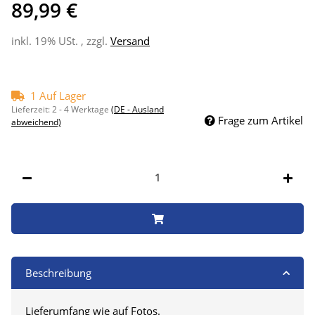
89,99 €
inkl. 19% USt. , zzgl.
Versand
1 Auf Lager
Lieferzeit:
2 - 4 Werktage
(DE - Ausland
Frage zum Artikel
abweichend)
Beschreibung
Lieferumfang wie auf Fotos.