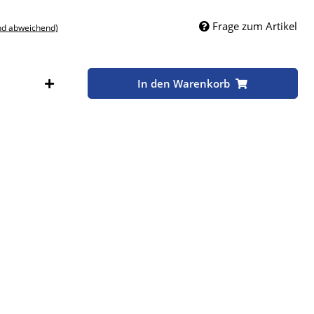
Frage zum Artikel
nd abweichend)
In den Warenkorb