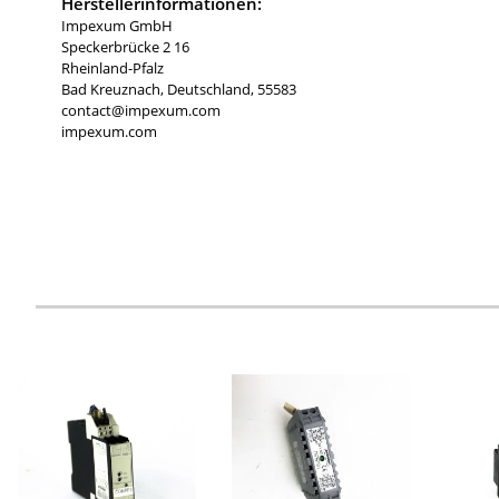
Herstellerinformationen:
Impexum GmbH
Speckerbrücke 2 16
Rheinland-Pfalz
Bad Kreuznach, Deutschland, 55583
contact@impexum.com
impexum.com