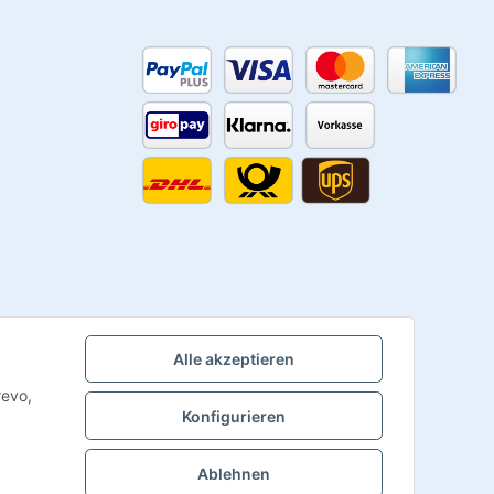
Alle akzeptieren
revo,
Konfigurieren
Ablehnen