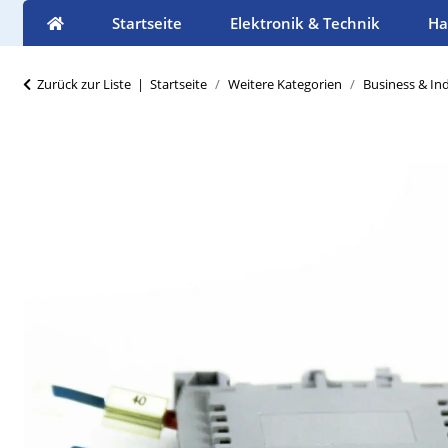
Startseite
Elektronik & Technik
Ha
Zurück zur Liste
Startseite
Weitere Kategorien
Business & Ind