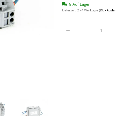
8 Auf Lager
Lieferzeit:
2 - 4 Werktage
(DE - Ausla