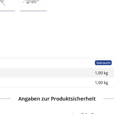
Gebraucht
1,00 kg
1,00
kg
Angaben zur Produktsicherheit