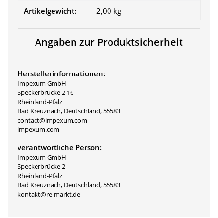
Artikelgewicht:
2,00
kg
Angaben zur Produktsicherheit
Herstellerinformationen:
Impexum GmbH
Speckerbrücke 2 16
Rheinland-Pfalz
Bad Kreuznach, Deutschland, 55583
contact@impexum.com
impexum.com
verantwortliche Person:
Impexum GmbH
Speckerbrücke 2
Rheinland-Pfalz
Bad Kreuznach, Deutschland, 55583
kontakt@re-markt.de