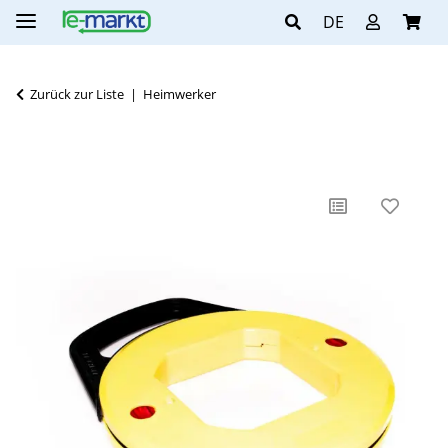
DE
Zurück zur Liste
Heimwerker