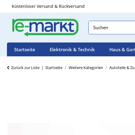
Kostenloser Versand & Rückversand
Startseite
Elektronik & Technik
Haus & Gar
Zurück zur Liste
Startseite
Weitere Kategorien
Autoteile & Z