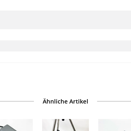
Ähnliche Artikel