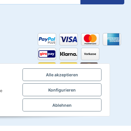
Alle akzeptieren
Konfigurieren
ie
Ablehnen