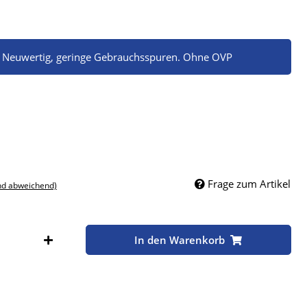
. Neuwertig, geringe Gebrauchsspuren. Ohne OVP
Frage zum Artikel
nd abweichend)
Stk
In den Warenkorb