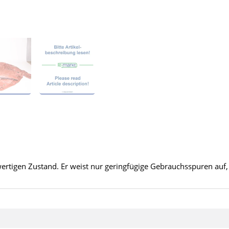
wertigen Zustand. Er weist nur geringfügige Gebrauchsspuren auf,