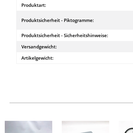
Produktart:
Produktsicherheit - Piktogramme:
Produktsicherheit - Sicherheitshinweise:
Versandgewicht:
Artikelgewicht: