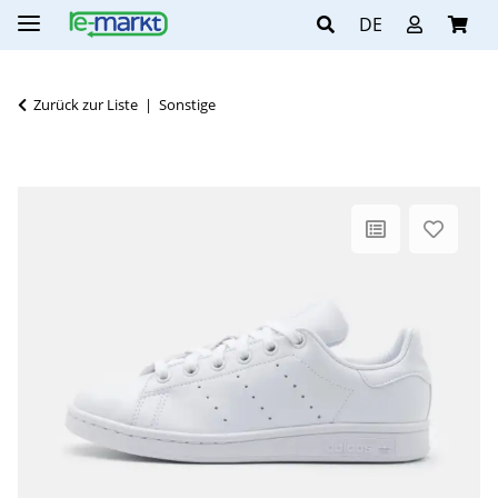
DE
Zurück zur Liste
Sonstige