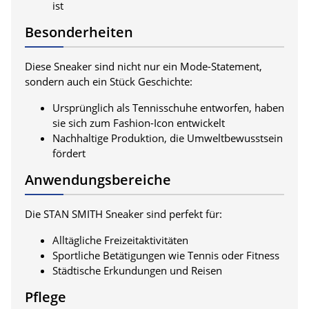
ist
Besonderheiten
Diese Sneaker sind nicht nur ein Mode-Statement,
sondern auch ein Stück Geschichte:
Ursprünglich als Tennisschuhe entworfen, haben
sie sich zum Fashion-Icon entwickelt
Nachhaltige Produktion, die Umweltbewusstsein
fördert
Anwendungsbereiche
Die STAN SMITH Sneaker sind perfekt für:
Alltägliche Freizeitaktivitäten
Sportliche Betätigungen wie Tennis oder Fitness
Städtische Erkundungen und Reisen
Pflege