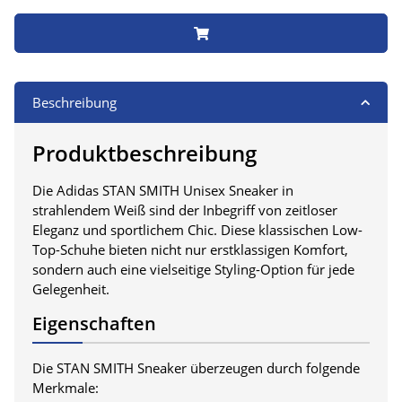
Beschreibung
Produktbeschreibung
Die Adidas STAN SMITH Unisex Sneaker in
strahlendem Weiß sind der Inbegriff von zeitloser
Eleganz und sportlichem Chic. Diese klassischen Low-
Top-Schuhe bieten nicht nur erstklassigen Komfort,
sondern auch eine vielseitige Styling-Option für jede
Gelegenheit.
Eigenschaften
Die STAN SMITH Sneaker überzeugen durch folgende
Merkmale: