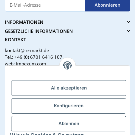
Abonnieren
INFORMATIONEN
GESETZLICHE INFORMATIONEN
KONTAKT
kontakt@re-markt.de
Tel.: +49 (0) 6701 6416 107
web: impexum.com
Support Zeiten:
Mo-Fr: 08:00 - 17:00 Uhr
Alle akzeptieren
Konfigurieren
Ablehnen