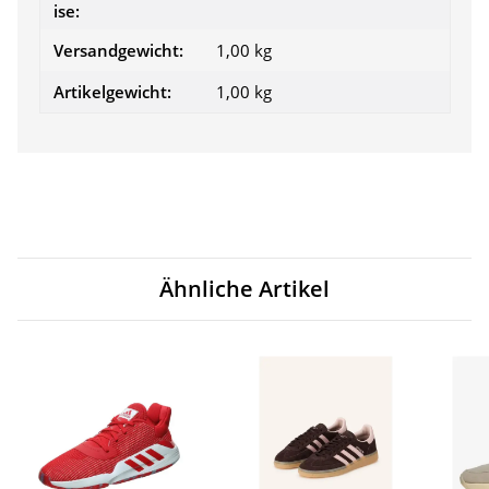
ise:
Versandgewicht:
1,00 kg
Artikelgewicht:
1,00
kg
Ähnliche Artikel