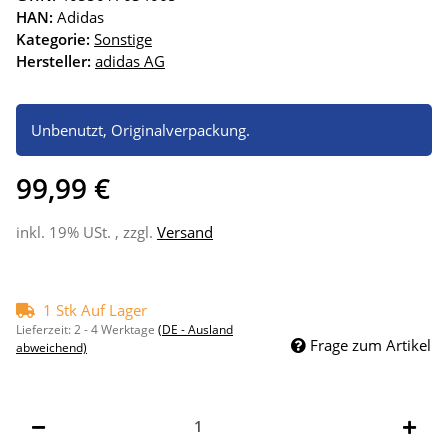
HAN:
Adidas
Kategorie:
Sonstige
Hersteller:
adidas AG
Unbenutzt, Originalverpackung.
99,99 €
inkl. 19% USt. , zzgl.
Versand
1 Stk Auf Lager
Lieferzeit:
2 - 4 Werktage
(DE - Ausland
Frage zum Artikel
abweichend)
Stk