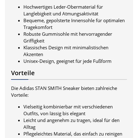
Hochwertiges Leder-Obermaterial für
Langlebigkeit und Atmungsaktivität
Bequeme, gepolsterte Innensohle für optimalen
Tragekomfort
Robuste Gummisohle mit hervorragender
Griffigkeit
Klassisches Design mit minimalistischen
Akzenten
Unisex-Design, geeignet für jede Fußform
Vorteile
Die Adidas STAN SMITH Sneaker bieten zahlreiche
Vorteile:
Vielseitig kombinierbar mit verschiedenen
Outfits, von lässig bis elegant
Leicht und angenehm zu tragen, ideal für den
Alltag
Pflegeleichtes Material, das einfach zu reinigen