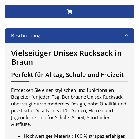
Beschreibung
Vielseitiger Unisex Rucksack in
Braun
Perfekt für Alltag, Schule und Freizeit
Entdecken Sie einen stylischen und funktionalen
Begleiter für jeden Tag. Der braune Unisex Rucksack
überzeugt durch modernes Design, hohe Qualität und
praktische Details. Ideal für Damen, Herren und
Jugendliche – ob für Schule, Arbeit, Sport oder
Ausflüge.
Hochwertiges Material: 100 % strapazierfähiges