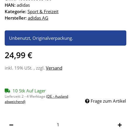
HAN:
adidas
Kategorie:
Sport & Freizeit
Hersteller:
adidas AG
Unbenutzt, Originalverpackung.
24,99 €
inkl. 19% USt. , zzgl.
Versand
10 Stk Auf Lager
Lieferzeit:
2 - 4 Werktage
(DE - Ausland
Frage zum Artikel
abweichend)
Stk