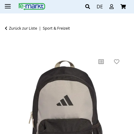
DE
Zurück zur Liste
Sport & Freizeit