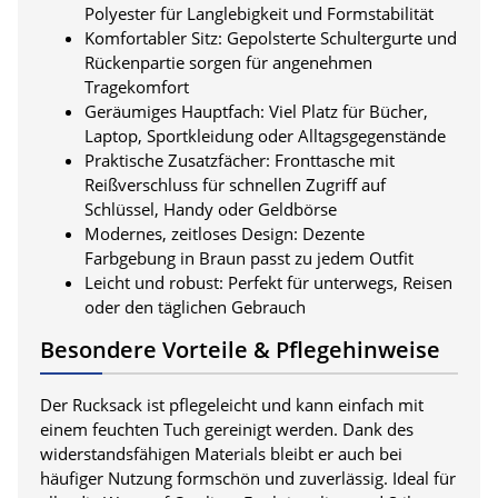
Polyester für Langlebigkeit und Formstabilität
Komfortabler Sitz: Gepolsterte Schultergurte und
Rückenpartie sorgen für angenehmen
Tragekomfort
Geräumiges Hauptfach: Viel Platz für Bücher,
Laptop, Sportkleidung oder Alltagsgegenstände
Praktische Zusatzfächer: Fronttasche mit
Reißverschluss für schnellen Zugriff auf
Schlüssel, Handy oder Geldbörse
Modernes, zeitloses Design: Dezente
Farbgebung in Braun passt zu jedem Outfit
Leicht und robust: Perfekt für unterwegs, Reisen
oder den täglichen Gebrauch
Besondere Vorteile & Pflegehinweise
Der Rucksack ist pflegeleicht und kann einfach mit
einem feuchten Tuch gereinigt werden. Dank des
widerstandsfähigen Materials bleibt er auch bei
häufiger Nutzung formschön und zuverlässig. Ideal für