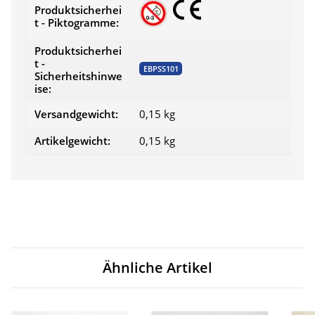
Produktsicherhei
t - Piktogramme:
Produktsicherhei
t -
EBPSS101
Sicherheitshinwe
ise:
Versandgewicht:
0,15 kg
Artikelgewicht:
0,15
kg
Ähnliche Artikel