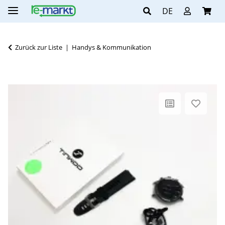
DE
Zurück zur Liste
Handys & Kommunikation