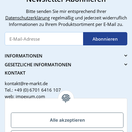
Bitte senden Sie mir entsprechend Ihrer
Datenschutzerklärung
regelmäßig und jederzeit widerruflich
Informationen zu Ihrem Produktsortiment per E-Mail zu.
Abonnieren
INFORMATIONEN
GESETZLICHE INFORMATIONEN
KONTAKT
kontakt@re-markt.de
Tel.: +49 (0) 6701 6416 107
web: impexum.com
Support Zeiten:
Mo-Fr: 08:00 - 17:00 Uhr
Alle akzeptieren