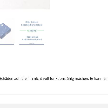
 Schäden auf, die ihn nicht voll funktionsfähig machen. Er kann e