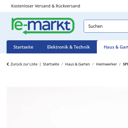
Kostenloser Versand & Rückversand
Startseite
Elektronik & Technik
Haus & Gar
Zurück zur Liste
Startseite
Haus & Garten
Heimwerker
SP