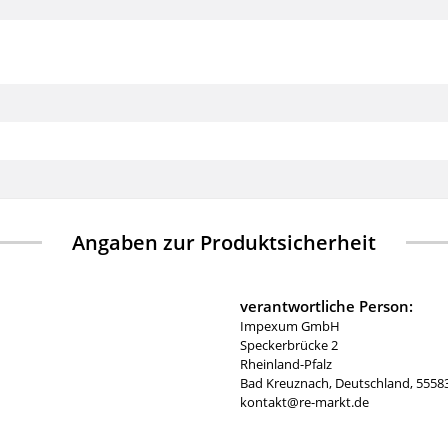
Angaben zur Produktsicherheit
verantwortliche Person:
Impexum GmbH
Speckerbrücke 2
Rheinland-Pfalz
Bad Kreuznach, Deutschland, 5558
kontakt@re-markt.de