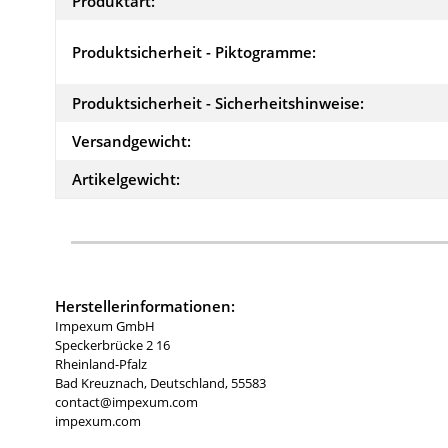
Produktart:
Produktsicherheit - Piktogramme:
Produktsicherheit - Sicherheitshinweise:
Versandgewicht:
Artikelgewicht:
Herstellerinformationen:
Impexum GmbH
Speckerbrücke 2 16
Rheinland-Pfalz
Bad Kreuznach, Deutschland, 55583
contact@impexum.com
impexum.com