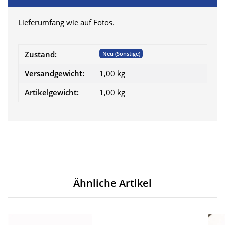
Lieferumfang wie auf Fotos.
Produkteigenschaft
Wert
Zustand:
Neu (Sonstige)
Versandgewicht:
1,00 kg
Artikelgewicht:
1,00
kg
Ähnliche Artikel