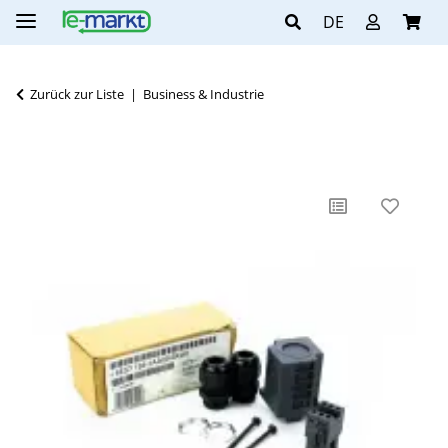
DE
Zurück zur Liste
Business & Industrie