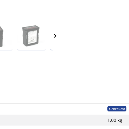
Gebraucht
1,00 kg