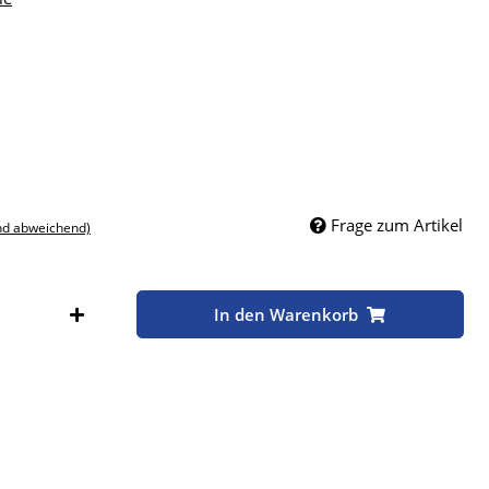
Frage zum Artikel
nd abweichend)
In den Warenkorb