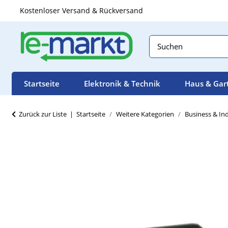
Kostenloser Versand & Rückversand
Startseite
Elektronik & Technik
Haus & Gar
Zurück zur Liste
Startseite
Weitere Kategorien
Business & Ind