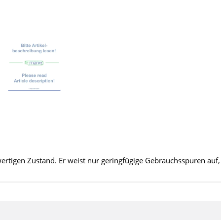
ertigen Zustand. Er weist nur geringfügige Gebrauchsspuren auf, d