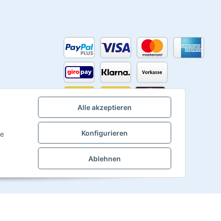
Alle akzeptieren
Konfigurieren
ie
Ablehnen