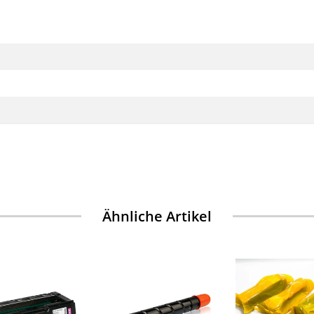
Ähnliche Artikel