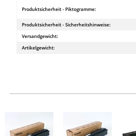
Produktsicherheit - Piktogramme:
Produktsicherheit - Sicherheitshinweise:
Versandgewicht:
Artikelgewicht: