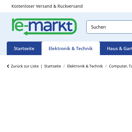
Kostenloser Versand & Rückversand
Startseite
Elektronik & Technik
Haus & Gar
Zurück zur Liste
Startseite
Elektronik & Technik
Computer, Ta