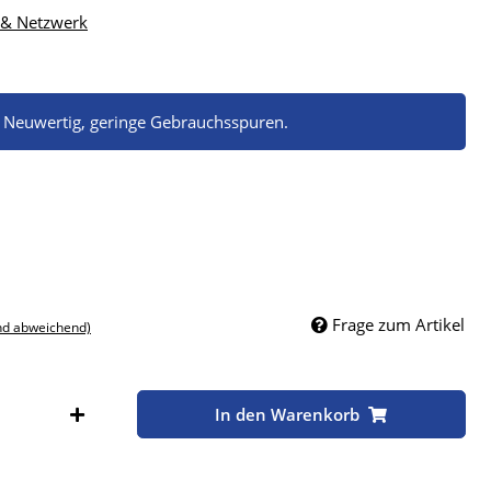
 & Netzwerk
. Neuwertig, geringe Gebrauchsspuren.
Frage zum Artikel
nd abweichend)
In den Warenkorb