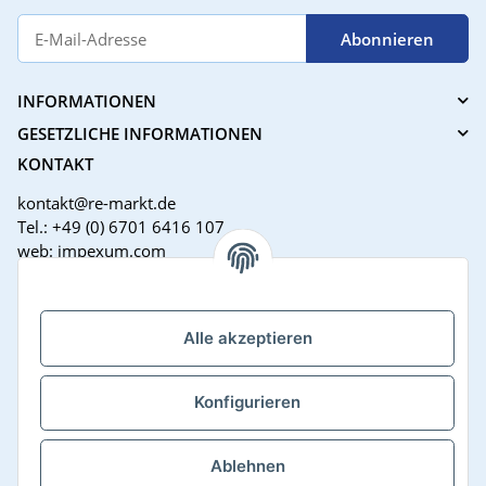
Abonnieren
INFORMATIONEN
GESETZLICHE INFORMATIONEN
KONTAKT
kontakt@re-markt.de
Tel.: +49 (0) 6701 6416 107
web: impexum.com
Support Zeiten:
Mo-Fr: 08:00 - 17:00 Uhr
Alle akzeptieren
Konfigurieren
Ablehnen