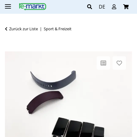
DE
Zurück zur Liste
Sport & Freizeit