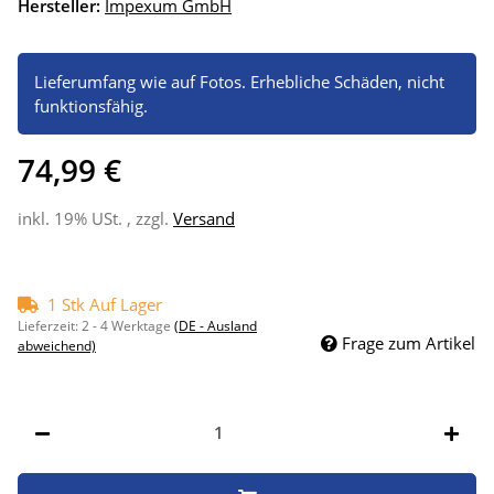
Hersteller:
Impexum GmbH
Lieferumfang wie auf Fotos. Erhebliche Schäden, nicht
funktionsfähig.
74,99 €
inkl. 19% USt. , zzgl.
Versand
1 Stk Auf Lager
Lieferzeit:
2 - 4 Werktage
(DE - Ausland
Frage zum Artikel
abweichend)
Stk