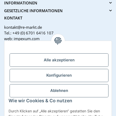
INFORMATIONEN
GESETZLICHE INFORMATIONEN
KONTAKT
kontakt@re-markt.de
Tel.: +49 (0) 6701 6416 107
web: impexum.com
Support Zeiten:
Mo-Fr: 08:00 - 17:00 Uhr
Alle akzeptieren
Konfigurieren
Ablehnen
Wie wir Cookies & Co nutzen
Vertrag widerrufen
Durch Klicken auf „Alle akzeptieren“ gestatten Sie den