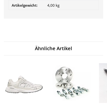
Artikelgewicht:
4,00
kg
Ähnliche Artikel