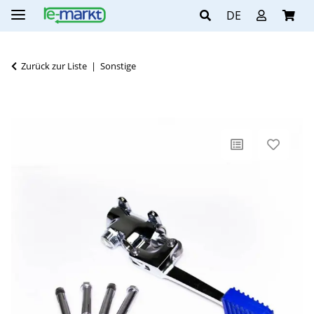
DE
Zurück zur Liste
Sonstige