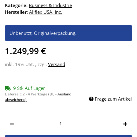
Kategorie:
Business & Industrie
Hersteller:
Allflex USA, Inc.
Unbenutzt, Originalverpackung.
1.249,99 €
inkl. 19% USt. , zzgl.
Versand
9 Stk Auf Lager
Lieferzeit:
2 - 4 Werktage
(DE - Ausland
Frage zum Artikel
abweichend)
Stk