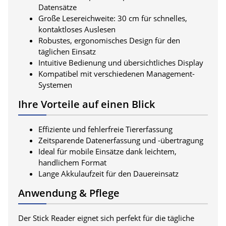
Datensätze
Große Lesereichweite: 30 cm für schnelles,
kontaktloses Auslesen
Robustes, ergonomisches Design für den
täglichen Einsatz
Intuitive Bedienung und übersichtliches Display
Kompatibel mit verschiedenen Management-
Systemen
Ihre Vorteile auf einen Blick
Effiziente und fehlerfreie Tiererfassung
Zeitsparende Datenerfassung und -übertragung
Ideal für mobile Einsätze dank leichtem,
handlichem Format
Lange Akkulaufzeit für den Dauereinsatz
Anwendung & Pflege
Der Stick Reader eignet sich perfekt für die tägliche