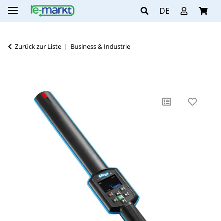
DE
Zurück zur Liste
Business & Industrie