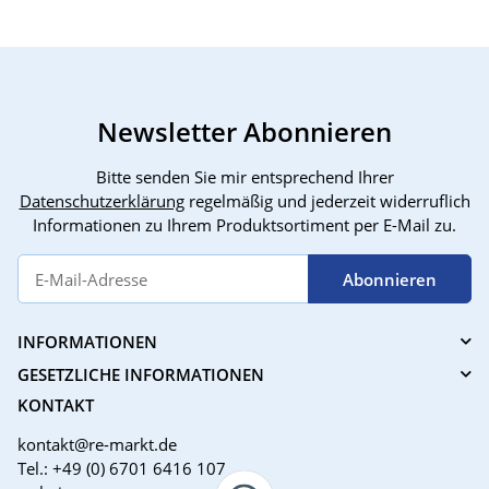
Newsletter Abonnieren
Bitte senden Sie mir entsprechend Ihrer
Datenschutzerklärung
regelmäßig und jederzeit widerruflich
Informationen zu Ihrem Produktsortiment per E-Mail zu.
Abonnieren
INFORMATIONEN
GESETZLICHE INFORMATIONEN
KONTAKT
kontakt@re-markt.de
Tel.: +49 (0) 6701 6416 107