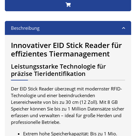
Beschreibung
Innovativer EID Stick Reader für
effizientes Tiermanagement
Leistungsstarke Technologie für
präzise Tieridentifikation
Der EID Stick Reader überzeugt mit modernster RFID-
Technologie und einer beeindruckenden
Lesereichweite von bis zu 30 cm (12 Zoll). Mit 8 GB
Speicher können Sie bis zu 1 Million Datensätze sicher
erfassen und verwalten – ideal für große Herden und
professionelle Betriebe.
Extrem hohe Speicherkapazität: Bis zu 1 Mio.