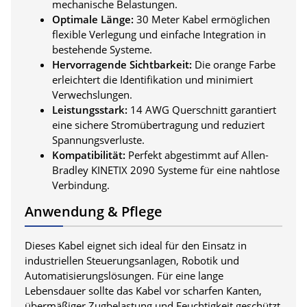
mechanische Belastungen.
Optimale Länge:
30 Meter Kabel ermöglichen
flexible Verlegung und einfache Integration in
bestehende Systeme.
Hervorragende Sichtbarkeit:
Die orange Farbe
erleichtert die Identifikation und minimiert
Verwechslungen.
Leistungsstark:
14 AWG Querschnitt garantiert
eine sichere Stromübertragung und reduziert
Spannungsverluste.
Kompatibilität:
Perfekt abgestimmt auf Allen-
Bradley KINETIX 2090 Systeme für eine nahtlose
Verbindung.
Anwendung & Pflege
Dieses Kabel eignet sich ideal für den Einsatz in
industriellen Steuerungsanlagen, Robotik und
Automatisierungslösungen. Für eine lange
Lebensdauer sollte das Kabel vor scharfen Kanten,
übermäßiger Zugbelastung und Feuchtigkeit geschützt