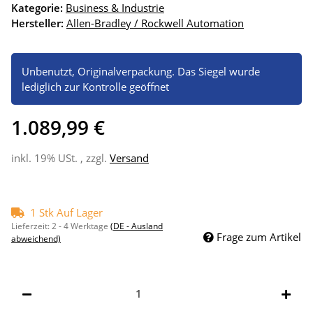
Kategorie:
Business & Industrie
Hersteller:
Allen-Bradley / Rockwell Automation
Unbenutzt, Originalverpackung. Das Siegel wurde
lediglich zur Kontrolle geöffnet
1.089,99 €
inkl. 19% USt. , zzgl.
Versand
1 Stk Auf Lager
Lieferzeit:
2 - 4 Werktage
(DE - Ausland
Frage zum Artikel
abweichend)
Stk