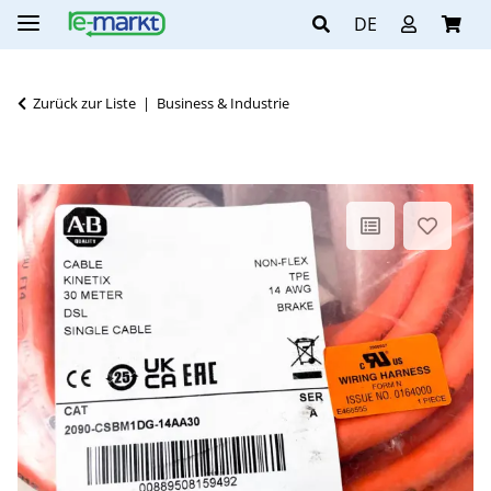
DE
Zurück zur Liste
Business & Industrie