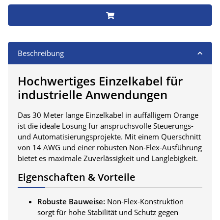
Beschreibung
Hochwertiges Einzelkabel für
industrielle Anwendungen
Das 30 Meter lange Einzelkabel in auffälligem Orange
ist die ideale Lösung für anspruchsvolle Steuerungs-
und Automatisierungsprojekte. Mit einem Querschnitt
von 14 AWG und einer robusten Non-Flex-Ausführung
bietet es maximale Zuverlässigkeit und Langlebigkeit.
Eigenschaften & Vorteile
Robuste Bauweise:
Non-Flex-Konstruktion
sorgt für hohe Stabilität und Schutz gegen