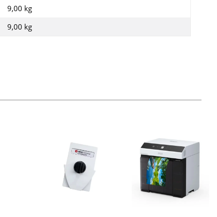
9,00 kg
9,00
kg