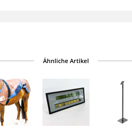
Ähnliche Artikel