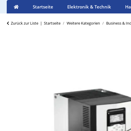
Startseite
Elektronik & Technik
Ha
Zurück zur Liste
Startseite
Weitere Kategorien
Business & Ind