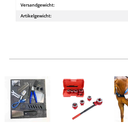
Versandgewicht:
Artikelgewicht: