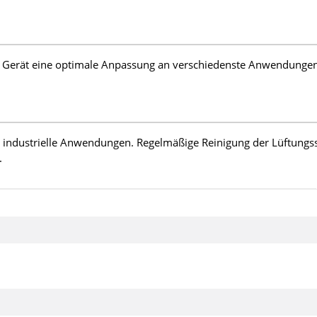
s Gerät eine optimale Anpassung an verschiedenste Anwendungen.
re industrielle Anwendungen. Regelmäßige Reinigung der Lüftungs
.