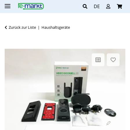
DE
Zurück zur Liste
Haushaltsgeräte