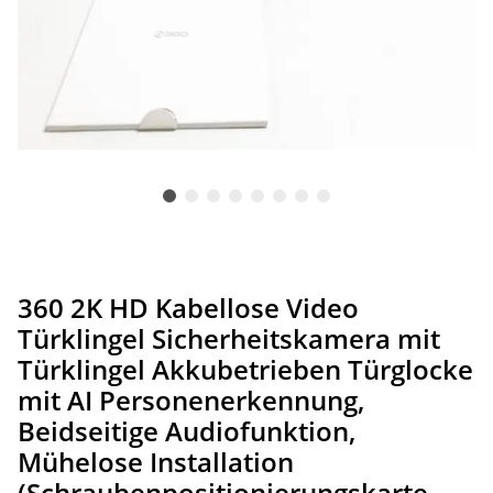
360 2K HD Kabellose Video
Türklingel Sicherheitskamera mit
Türklingel Akkubetrieben Türglocke
mit AI Personenerkennung,
Beidseitige Audiofunktion,
Mühelose Installation
(Schraubenpositionierungskarte