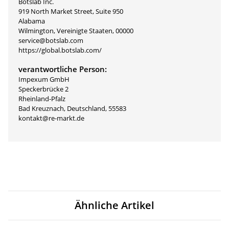
Botslab Inc.
919 North Market Street, Suite 950
Alabama
Wilmington, Vereinigte Staaten, 00000
service@botslab.com
https://global.botslab.com/
verantwortliche Person:
Impexum GmbH
Speckerbrücke 2
Rheinland-Pfalz
Bad Kreuznach, Deutschland, 55583
kontakt@re-markt.de
Ähnliche Artikel